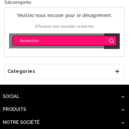
Subcategories
Veuillez nous excuser pour le désagrément.
Effectuez une nouvelle recherche

Categories
SOCIAL

PRODUITS

NOTRE SOCIÉTÉ
