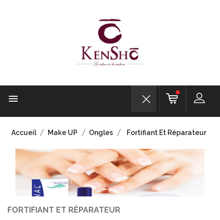

Accueil
Make UP
Ongles
Fortifiant Et Réparateur
FORTIFIANT ET RÉPARATEUR