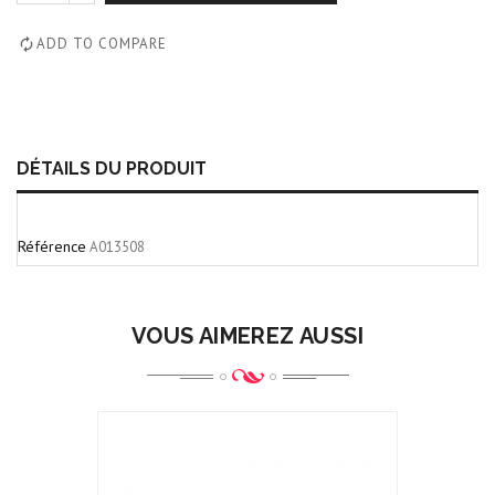
ADD TO COMPARE
DÉTAILS DU PRODUIT
Référence
A013508
VOUS AIMEREZ AUSSI