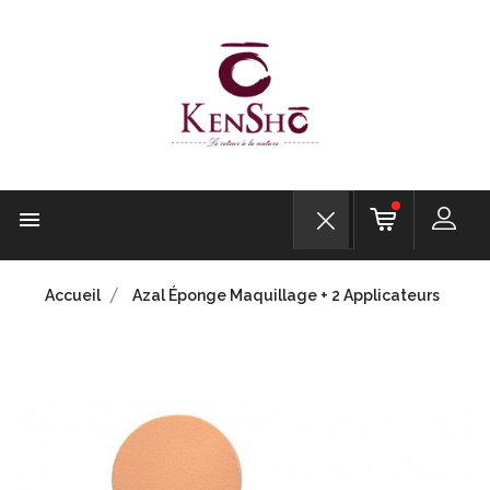

Accueil
Azal Éponge Maquillage + 2 Applicateurs